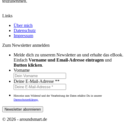
teilzunehmen.
Links
Über mich
Datenschutz
Impressum
Zum Newsletter anmelden
Melde dich zu unserem Newsletter an und erhalte das eBook.
Einfach
Vorname und Email-Adresse eintragen
und
Button klicken
.
Vorname
Deine E-Mail-Adresse *
*
Hinweise zum Widerruf und der Verarbeitung der Daten erhältst Du in unserer
Datenschutzerklärung.
© 2026 - aroundsmart.de