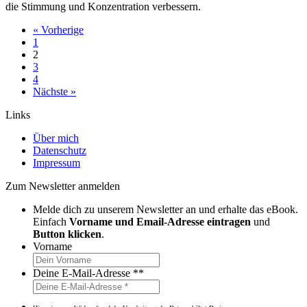
die Stimmung und Konzentration verbessern.
« Vorherige
1
2
3
4
Nächste »
Links
Über mich
Datenschutz
Impressum
Zum Newsletter anmelden
Melde dich zu unserem Newsletter an und erhalte das eBook.
Einfach
Vorname und Email-Adresse eintragen
und
Button klicken
.
Vorname
Deine E-Mail-Adresse *
*