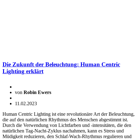
Die Zukunft der Beleuchtung: Human Centric
Lighting erklärt
von
Robin Ewers
11.02.2023
Human Centric Lighting ist eine revolutionäre Art der Beleuchtung,
die auf den natürlichen Rhythmus des Menschen abgestimmt ist.
Durch die Verwendung von Lichtfarben und -intensitäten, die den
natürlichen Tag-Nacht-Zyklus nachahmen, kann es Stress und
Müdigkeit reduzieren, den Schlaf-Wach-Rhythmus regulieren und