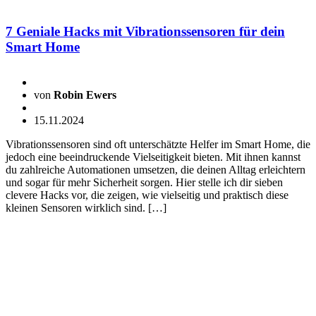
7 Geniale Hacks mit Vibrationssensoren für dein
Smart Home
von
Robin Ewers
15.11.2024
Vibrationssensoren sind oft unterschätzte Helfer im Smart Home, die
jedoch eine beeindruckende Vielseitigkeit bieten. Mit ihnen kannst
du zahlreiche Automationen umsetzen, die deinen Alltag erleichtern
und sogar für mehr Sicherheit sorgen. Hier stelle ich dir sieben
clevere Hacks vor, die zeigen, wie vielseitig und praktisch diese
kleinen Sensoren wirklich sind. […]