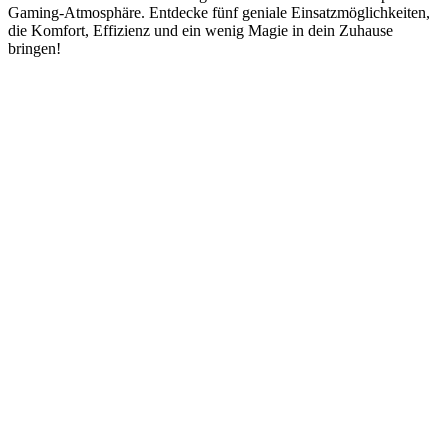
Gaming-Atmosphäre. Entdecke fünf geniale Einsatzmöglichkeiten,
die Komfort, Effizienz und ein wenig Magie in dein Zuhause
bringen!