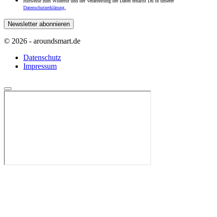
Hinweise zum Widerruf und der Verarbeitung der Daten erhältst Du in unserer
Datenschutzerklärung.
© 2026 - aroundsmart.de
Datenschutz
Impressum