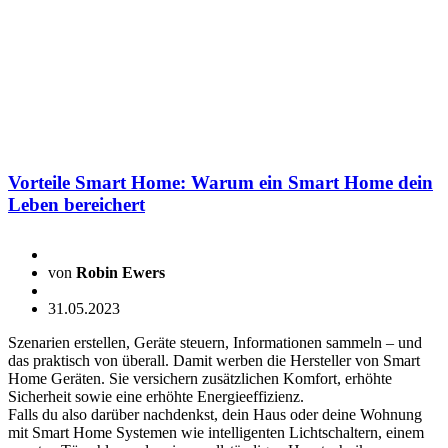
Vorteile Smart Home: Warum ein Smart Home dein
Leben bereichert
von
Robin Ewers
31.05.2023
Szenarien erstellen, Geräte steuern, Informationen sammeln – und
das praktisch von überall. Damit werben die Hersteller von Smart
Home Geräten. Sie versichern zusätzlichen Komfort, erhöhte
Sicherheit sowie eine erhöhte Energieeffizienz.
Falls du also darüber nachdenkst, dein Haus oder deine Wohnung
mit Smart Home Systemen wie intelligenten Lichtschaltern, einem