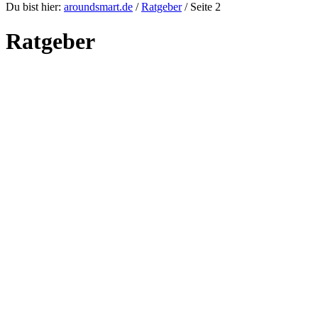
Du bist hier:
aroundsmart.de
/
Ratgeber
/
Seite 2
Ratgeber