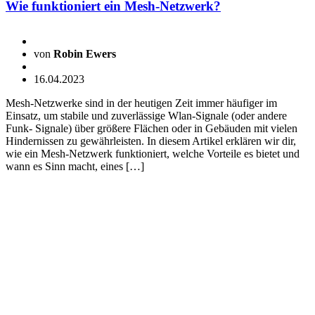
Wie funktioniert ein Mesh-Netzwerk?
von
Robin Ewers
16.04.2023
Mesh-Netzwerke sind in der heutigen Zeit immer häufiger im
Einsatz, um stabile und zuverlässige Wlan-Signale (oder andere
Funk- Signale) über größere Flächen oder in Gebäuden mit vielen
Hindernissen zu gewährleisten. In diesem Artikel erklären wir dir,
wie ein Mesh-Netzwerk funktioniert, welche Vorteile es bietet und
wann es Sinn macht, eines […]