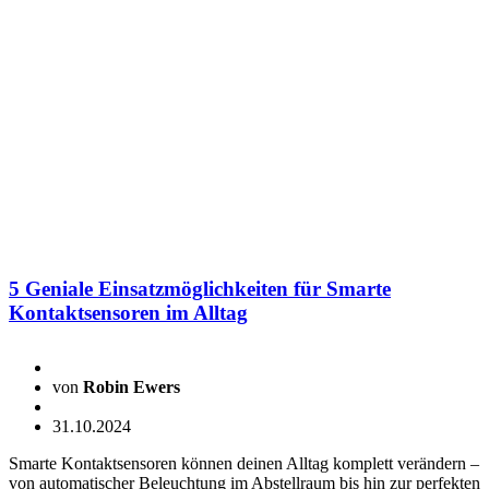
5 Geniale Einsatzmöglichkeiten für Smarte
Kontaktsensoren im Alltag
von
Robin Ewers
31.10.2024
Smarte Kontaktsensoren können deinen Alltag komplett verändern –
von automatischer Beleuchtung im Abstellraum bis hin zur perfekten