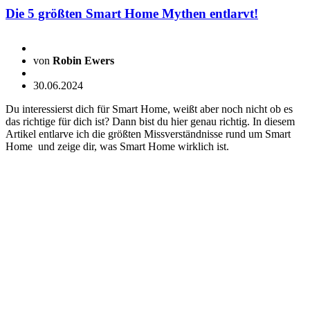
Die 5 größten Smart Home Mythen entlarvt!
von
Robin Ewers
30.06.2024
Du interessierst dich für Smart Home, weißt aber noch nicht ob es
das richtige für dich ist? Dann bist du hier genau richtig. In diesem
Artikel entlarve ich die größten Missverständnisse rund um Smart
Home und zeige dir, was Smart Home wirklich ist.